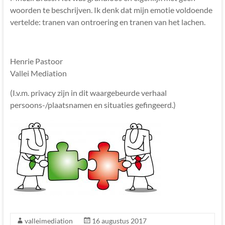
woorden te beschrijven. Ik denk dat mijn emotie voldoende
vertelde: tranen van ontroering en tranen van het lachen.
Henrie Pastoor
Vallei Mediation
(I.v.m. privacy zijn in dit waargebeurde verhaal
persoons-/plaatsnamen en situaties gefingeerd.)
valleimediation
16 augustus 2017