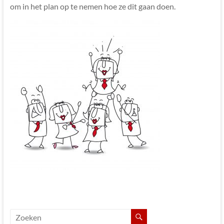
om in het plan op te nemen hoe ze dit gaan doen.