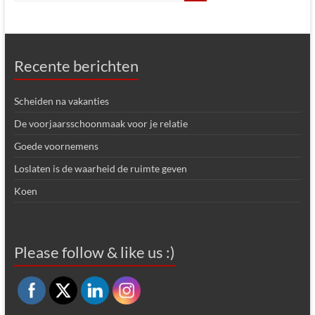
Recente berichten
Scheiden na vakanties
De voorjaarsschoonmaak voor je relatie
Goede voornemens
Loslaten is de waarheid de ruimte geven
Koen
Please follow & like us :)