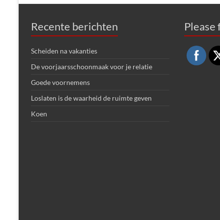
Recente berichten
Please f
Scheiden na vakanties
De voorjaarsschoonmaak voor je relatie
Goede voornemens
Loslaten is de waarheid de ruimte geven
Koen