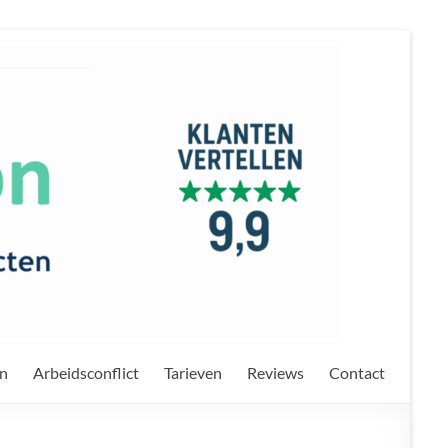
on
Arbeidsconflict
Tarieven
Reviews
Contact