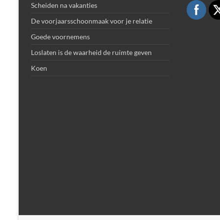
Scheiden na vakanties
De voorjaarsschoonmaak voor je relatie
Goede voornemens
Loslaten is de waarheid de ruimte geven
Koen