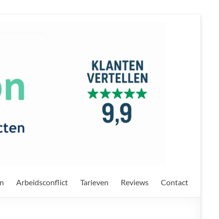
on
Arbeidsconflict
Tarieven
Reviews
Contact