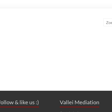
ollow & like us :)
Vallei Mediation